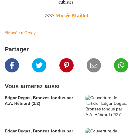
cubistes.
>>>
Musée Maillol
#Musée d'Orsay
Partager
Vous aimerez aussi
Edgar Degas, Bronzes fondus par
A.A. Hébrard (2/2)
Edgar Degas, Bronzes fondus par