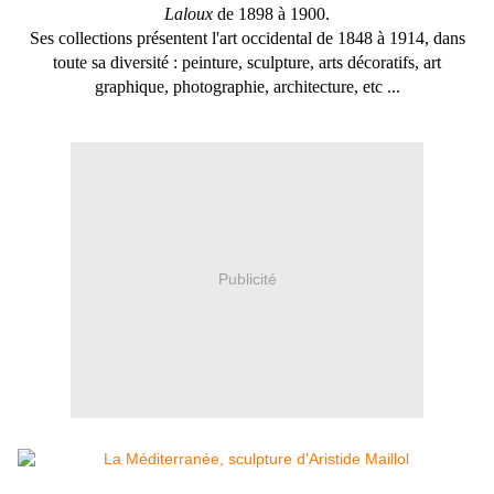
Laloux
de
1898
à
1900
.
Ses collections présentent l'art occidental de
1848
à 1914, dans
toute sa diversité : peinture, sculpture, arts décoratifs, art
graphique, photographie, architecture, etc ...
Publicité