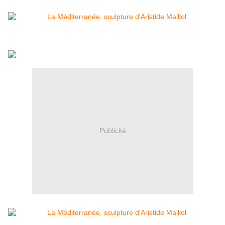
Publicité