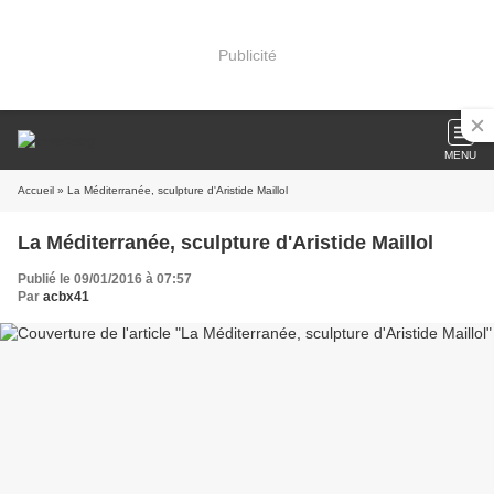
Publicité
MENU
Accueil
» La Méditerranée, sculpture d'Aristide Maillol
La Méditerranée, sculpture d'Aristide Maillol
Publié le 09/01/2016 à 07:57
Par
acbx41