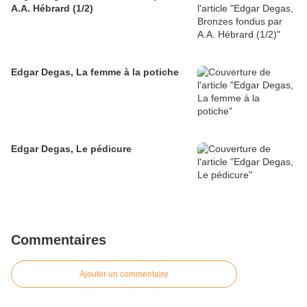
A.A. Hébrard (1/2)
Edgar Degas, La femme à la potiche
Edgar Degas, Le pédicure
Commentaires
Ajouter un commentaire