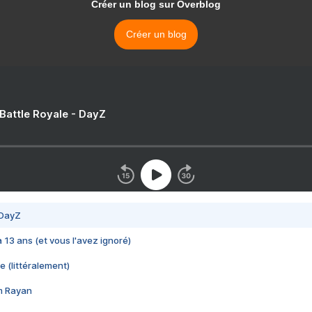
Créer un blog sur Overblog
Créer un blog
 Battle Royale - DayZ
 DayZ
 a 13 ans (et vous l'avez ignoré)
e (littéralement)
im Rayan