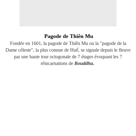
Pagode de Thiên Mu
Fondée en 1601, la pagode de Thiên Mu ou la "pagode de la
Dame céleste", la plus connue de Huế, se signale depuis le fleuve
par une haute tour octogonale de 7 étages évoquant les 7
réincarnations de
Bouddha.