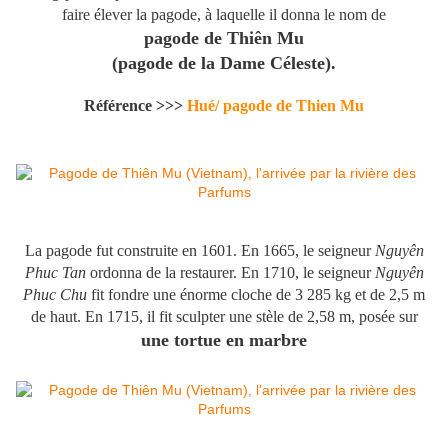
faire élever la pagode, à laquelle il donna le nom de
pagode de Thiên Mu
(pagode de la Dame Céleste).
Référence >>>
Hué/ pagode de Thien Mu
La pagode fut construite en 1601. En 1665, le seigneur
Nguyên
Phuc Tan
ordonna de la restaurer. En 1710, le seigneur
Nguyên
Phuc Chu
fit fondre une énorme cloche de 3 285 kg et de 2,5 m
de haut. En 1715, il fit sculpter une stèle de 2,58 m, posée sur
une tortue en marbre