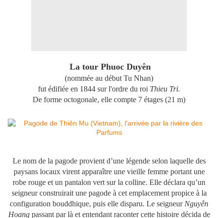
La tour Phuoc Duyên
(nommée au début Tu Nhan)
fut édifiée en 1844 sur l'ordre du roi
Thieu Tri.
De forme octogonale, elle compte 7 étages (21 m)
Le nom de la pagode provient d’une légende selon laquelle des
paysans locaux virent apparaître une vieille femme portant une
robe rouge et un pantalon vert sur la colline. Elle déclara qu’un
seigneur construirait une pagode à cet emplacement propice à la
configuration bouddhique, puis elle disparu. Le seigneur
Nguyên
Hoang
passant par là et entendant raconter cette histoire décida de