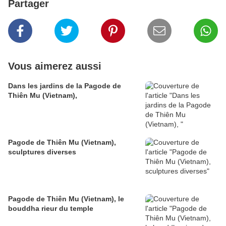
Partager
Vous aimerez aussi
Dans les jardins de la Pagode de
Thiên Mu (Vietnam),
Pagode de Thiên Mu (Vietnam),
sculptures diverses
Pagode de Thiên Mu (Vietnam), le
bouddha rieur du temple