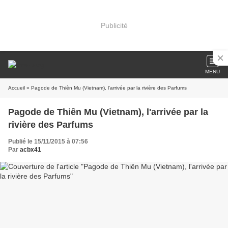
Publicité
MENU
Accueil
» Pagode de Thiên Mu (Vietnam), l'arrivée par la rivière des Parfums
Pagode de Thiên Mu (Vietnam), l'arrivée par la
rivière des Parfums
Publié le 15/11/2015 à 07:56
Par
acbx41