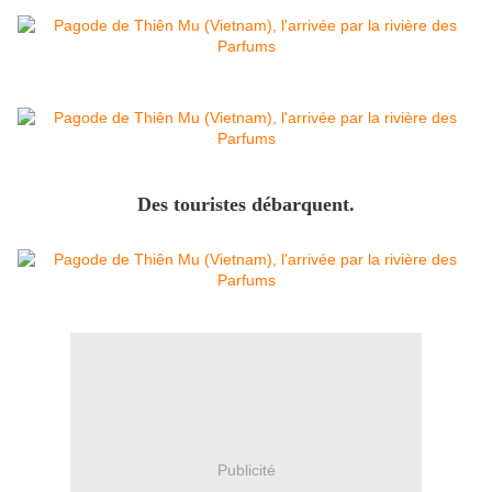
Des touristes débarquent.​
Publicité