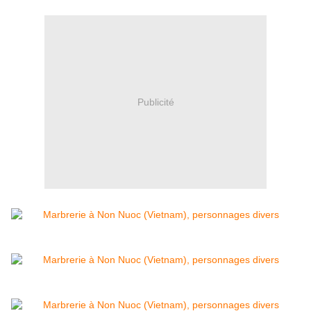
Publicité