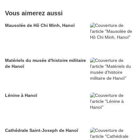
Vous aimerez aussi
Mausolée de Hô Chi Minh, Hanoï
Matériels du musée d'histoire militaire
de Hanoï
Lénine à Hanoï
Cathédrale Saint-Joseph de Hanoï