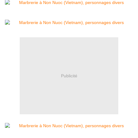
Publicité