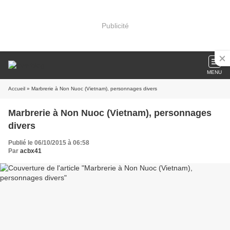
Publicité
MENU
Accueil
» Marbrerie à Non Nuoc (Vietnam), personnages divers
Marbrerie à Non Nuoc (Vietnam), personnages
divers
Publié le 06/10/2015 à 06:58
Par
acbx41