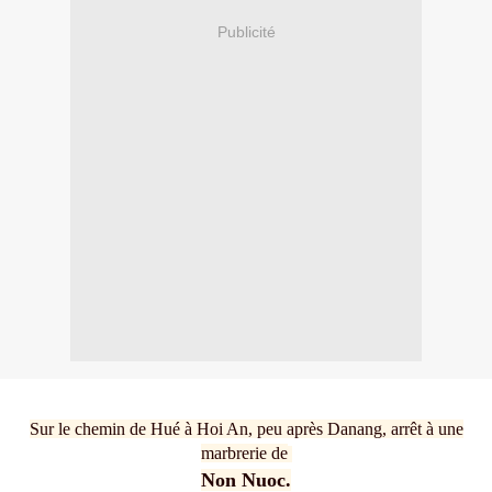
Publicité
Sur le chemin de Hué à Hoi An, peu après Danang, arrêt à une
marbrerie de
Non Nuoc.