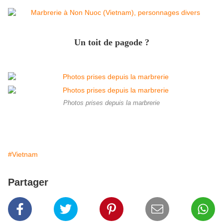
Un toit de pagode ?
Photos prises depuis la marbrerie
#Vietnam
Partager