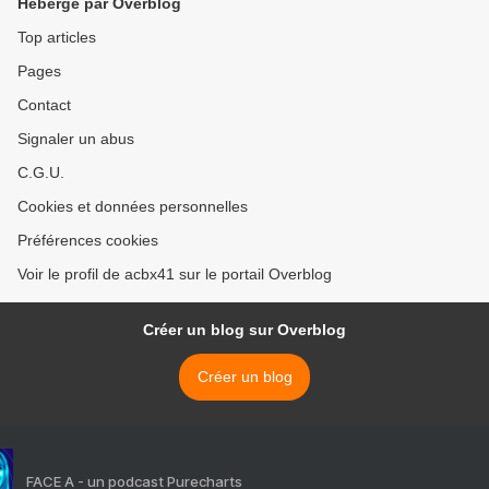
Hébergé par Overblog
Top articles
Pages
Contact
Signaler un abus
C.G.U.
Cookies et données personnelles
Préférences cookies
Voir le profil de acbx41 sur le portail Overblog
Créer un blog sur Overblog
Créer un blog
FACE A - un podcast Purecharts