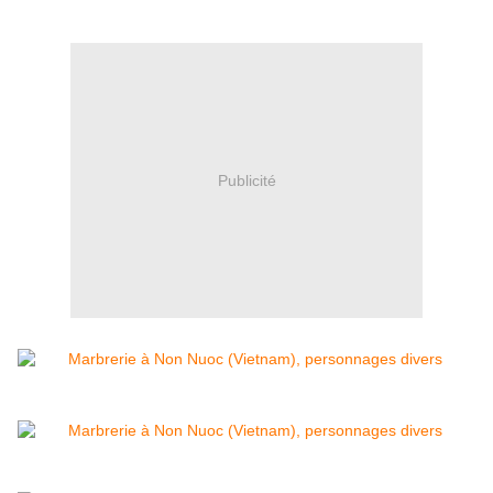
Publicité