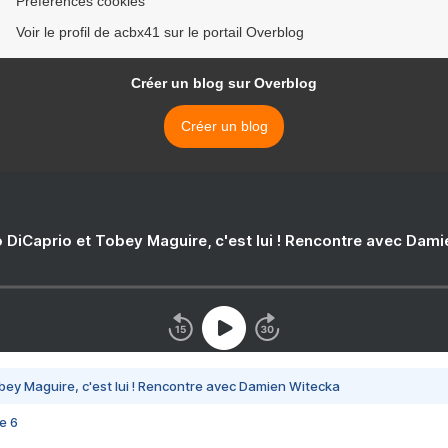
Préférences cookies
Voir le profil de acbx41 sur le portail Overblog
Créer un blog sur Overblog
Créer un blog
 DiCaprio et Tobey Maguire, c'est lui ! Rencontre avec Dam
bey Maguire, c'est lui ! Rencontre avec Damien Witecka
e 6