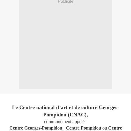
Publicité
Le Centre national d’art et de culture Georges-
Pompidou (CNAC),
communément appelé
Centre Georges-Pompidou
,
Centre Pompidou
ou
Centre