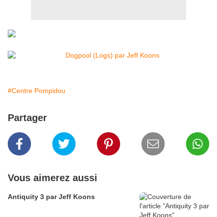
#Centre Pompidou
Partager
Vous aimerez aussi
Antiquity 3 par Jeff Koons