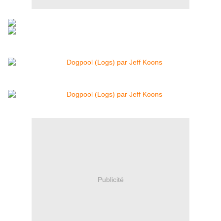
Publicité