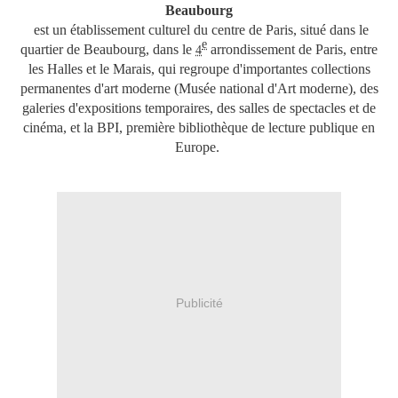
Beaubourg
est un établissement culturel du centre de Paris, situé dans le
e
quartier de Beaubourg, dans le
arrondissement de Paris, entre
4
les Halles et le Marais, qui regroupe d'importantes collections
permanentes d'art moderne (Musée national d'Art moderne), des
galeries d'expositions temporaires, des salles de spectacles et de
cinéma, et la BPI, première bibliothèque de lecture publique en
Europe.
Publicité