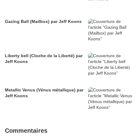
Gazing Ball (Mailbox) par Jeff Koons
Liberty bell (Cloche de la Liberté) par
Jeff Koons
Metallic Venus (Vénus métallique) par
Jeff Koons
Commentaires