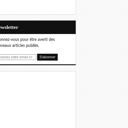
Newsletter
nnez-vous pour être averti des
veaux articles publiés.