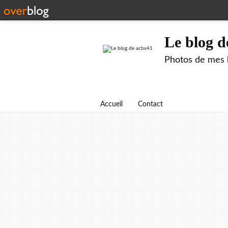
Le blog d
Photos de mes b
Accueil
Contact