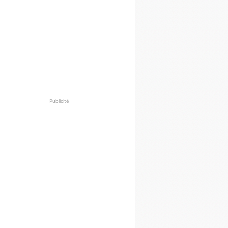
Publicité