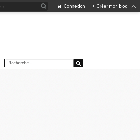
Connexion
+
Créer mon blog