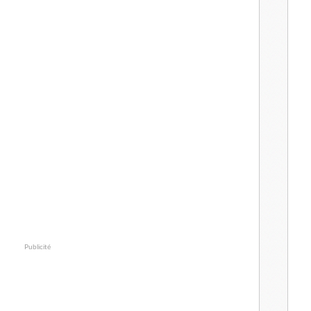
Publicité