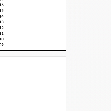
16
15
14
13
12
11
10
09