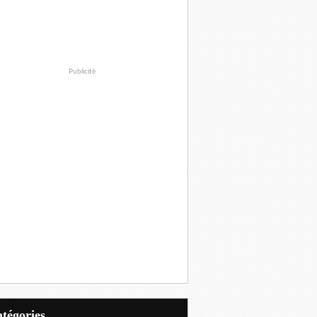
Publicité
Catégories