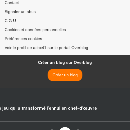
Contact
Signaler un abus
C.G.U.
Cookies et données personnelles
Préférences cookies
Voir le profil de acbx41 sur le portail Overblog
Créer un blog sur Overblog
Créer un blog
e jeu qui a transformé l’ennui en chef-d’œuvre