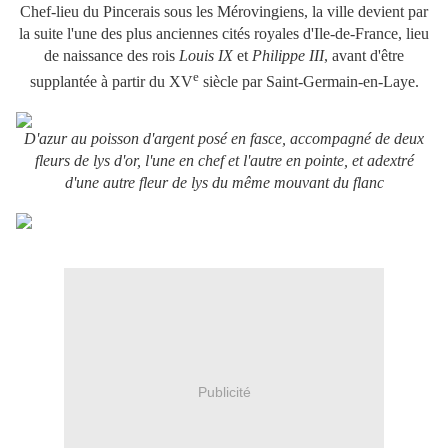
Chef-lieu du Pincerais sous les Mérovingiens, la ville devient par
la suite l'une des plus anciennes cités royales d'Ile-de-France, lieu
de naissance des rois
Louis IX
et
Philippe III
, avant d'être
e
supplantée à partir du
XV
siècle par Saint-Germain-en-Laye.
D'azur au poisson d'argent posé en fasce, accompagné de deux
fleurs de lys d'or, l'une en chef et l'autre en pointe, et adextré
d'une autre fleur de lys du même mouvant du flanc
Publicité