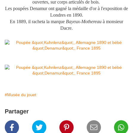
ouvertes, sur corps articulés de bois.
Les poupées Denamur ont gagné la médaille d'or à l'exposition de
Londres en 1890.
En 1889, il racheta la marque
Bayeux-Mothereau
à monsieur
Dacre.
#Musée du jouet
Partager