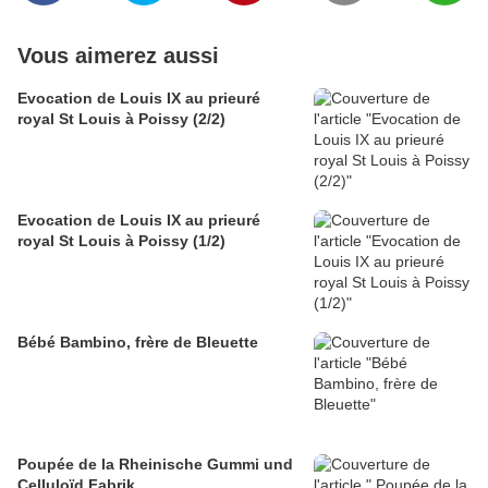
Vous aimerez aussi
Evocation de Louis IX au prieuré
royal St Louis à Poissy (2/2)
Evocation de Louis IX au prieuré
royal St Louis à Poissy (1/2)
Bébé Bambino, frère de Bleuette
Poupée de la Rheinische Gummi und
Celluloïd Fabrik