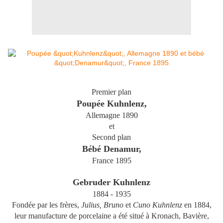
Premier plan
Poupée Kuhnlenz,
Allemagne 1890
et
Second plan
Bébé Denamur,
France 1895
Gebruder Kuhnlenz
1884 - 1935
Fondée par les frères,
Julius, Bruno
et
Cuno Kuhnlenz
en 1884,
leur manufacture de porcelaine a été situé à Kronach, Bavière,