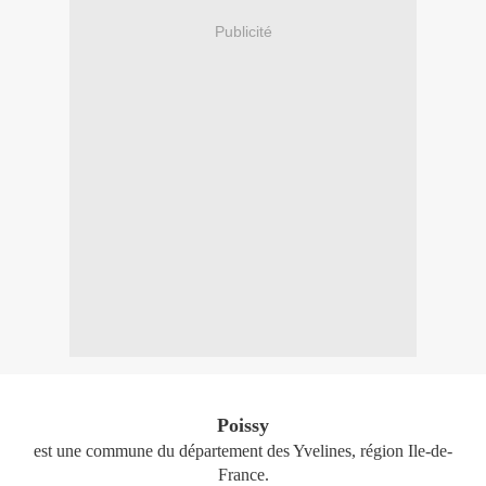
Publicité
Poissy
est une commune du département des Yvelines, région Ile-de-
France.