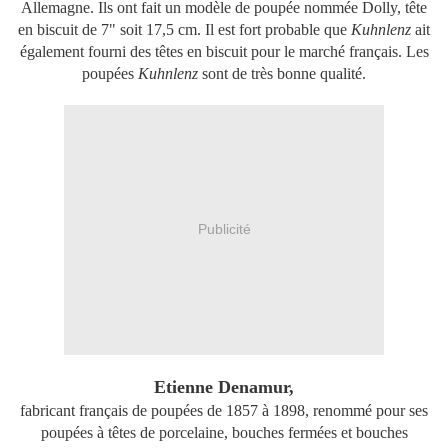
Allemagne. Ils ont fait un modèle de poupée nommée Dolly, tête
en biscuit de 7" soit 17,5 cm. Il est fort probable que
Kuhnlenz
ait
également fourni des têtes en biscuit pour ​​le marché français. Les
poupées
Kuhnlenz
sont de très bonne qualité.
Publicité
Etienne Denamur,
fabricant français de poupées de 1857 à 1898, renommé pour ses
poupées à têtes de porcelaine, bouches fermées et bouches