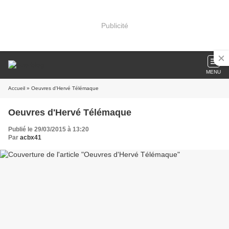
Publicité
MENU
Accueil
» Oeuvres d'Hervé Télémaque
Oeuvres d'Hervé Télémaque
Publié le 29/03/2015 à 13:20
Par
acbx41