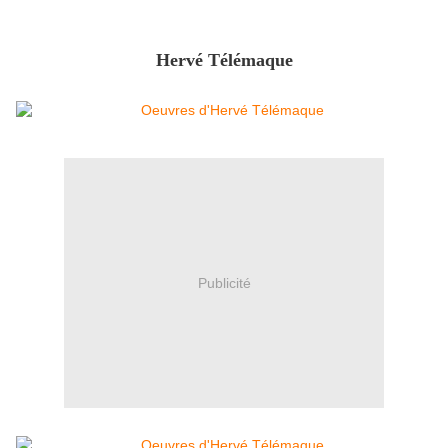
Hervé Télémaque
Publicité