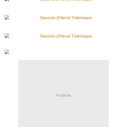
Publicité