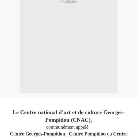
Publicité
Le Centre national d’art et de culture Georges-
Pompidou (CNAC),
communément appelé
Centre Georges-Pompidou
,
Centre Pompidou
ou
Centre