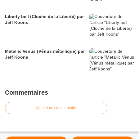
Liberty bell (Cloche de la Liberté) par
Jeff Koons
Metallic Venus (Vénus métallique) par
Jeff Koons
Commentaires
Ajouter un commentaire