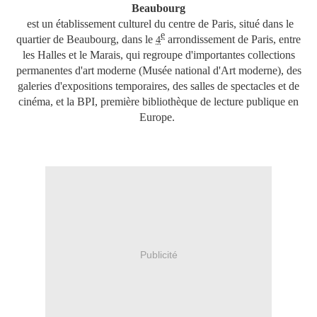
Beaubourg
est un établissement culturel du centre de Paris, situé dans le
e
quartier de Beaubourg, dans le
arrondissement de Paris, entre
4
les Halles et le Marais, qui regroupe d'importantes collections
permanentes d'art moderne (Musée national d'Art moderne), des
galeries d'expositions temporaires, des salles de spectacles et de
cinéma, et la BPI, première bibliothèque de lecture publique en
Europe.
Publicité