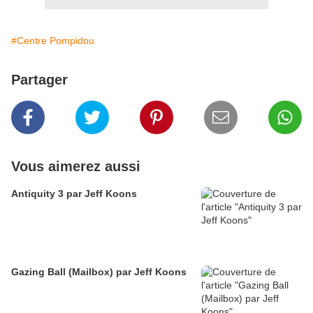
#Centre Pompidou
Partager
Vous aimerez aussi
Antiquity 3 par Jeff Koons
Gazing Ball (Mailbox) par Jeff Koons