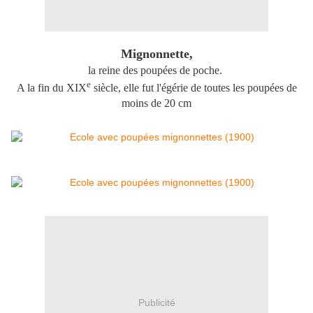
Mignonnette,
la reine des poupées de poche.
e
A la fin du XIX
siècle, elle fut l'égérie de toutes les poupées de
moins de 20 cm
Publicité