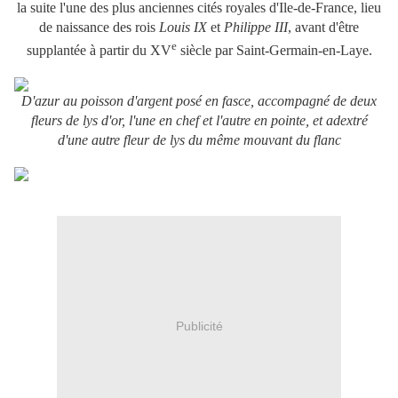
la suite l'une des plus anciennes cités royales d'Ile-de-France, lieu
de naissance des rois
Louis IX
et
Philippe III
, avant d'être
e
supplantée à partir du
XV
siècle par Saint-Germain-en-Laye.
D'azur au poisson d'argent posé en fasce, accompagné de deux
fleurs de lys d'or, l'une en chef et l'autre en pointe, et adextré
d'une autre fleur de lys du même mouvant du flanc
Publicité