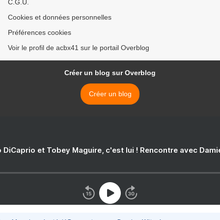
C.G.U.
Cookies et données personnelles
Préférences cookies
Voir le profil de acbx41 sur le portail Overblog
Créer un blog sur Overblog
Créer un blog
 DiCaprio et Tobey Maguire, c'est lui ! Rencontre avec Dam