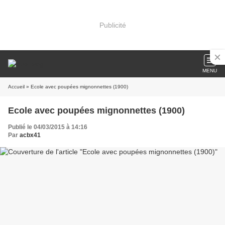
Publicité
MENU
Accueil
» Ecole avec poupées mignonnettes (1900)
Ecole avec poupées mignonnettes (1900)
Publié le 04/03/2015 à 14:16
Par
acbx41