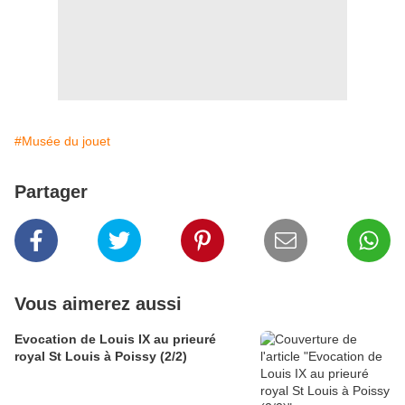
#Musée du jouet
Partager
Vous aimerez aussi
Evocation de Louis IX au prieuré
royal St Louis à Poissy (2/2)