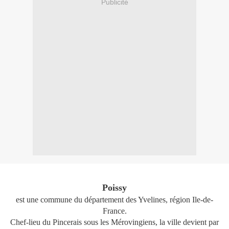
Publicité
Poissy
est une commune du département des Yvelines, région Ile-de-
France.
Chef-lieu du Pincerais sous les Mérovingiens, la ville devient par