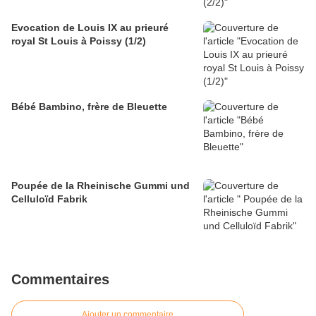
Evocation de Louis IX au prieuré
royal St Louis à Poissy (1/2)
Bébé Bambino, frère de Bleuette
Poupée de la Rheinische Gummi und
Celluloïd Fabrik
Commentaires
Ajouter un commentaire