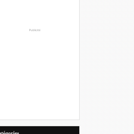
Publicité
Catégories