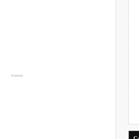
Publicité