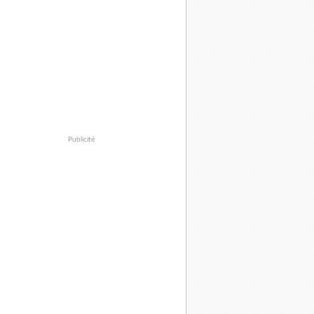
Publicité