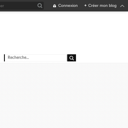
Connexion
+
Créer mon blog