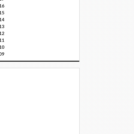
16
15
14
13
12
11
10
09