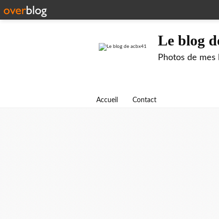
Le blog d
Photos de mes b
Accueil
Contact