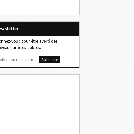
Newsletter
nnez-vous pour être averti des
veaux articles publiés.