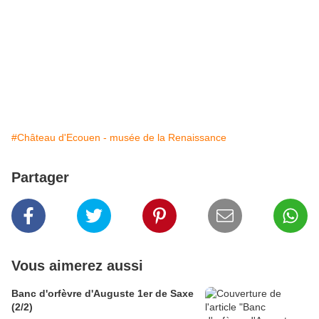
#Château d'Ecouen - musée de la Renaissance
Partager
Vous aimerez aussi
Banc d'orfèvre d'Auguste 1er de Saxe
(2/2)