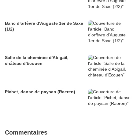
Banc d'orfèvre d'Auguste 1er de Saxe
(1/2)
Salle de la cheminée d'Abigaïl,
château d'Ecouen
Pichet, danse de paysan (Raeren)
Commentaires