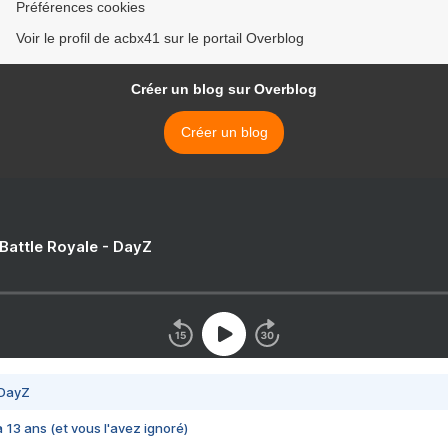
Préférences cookies
Voir le profil de acbx41 sur le portail Overblog
Créer un blog sur Overblog
Créer un blog
 Battle Royale - DayZ
 DayZ
 a 13 ans (et vous l'avez ignoré)