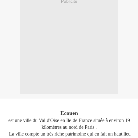
Publicité
Ecouen
est une ville du Val-d'Oise en Ile-de-France située à environ 19
kilomètres au nord de Paris .
La ville compte un très riche patrimoine qui en fait un haut lieu