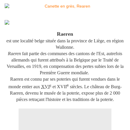
Raeren
est une localité belge située dans la province de Liège, en région
Wallonne.
Raeren
fait partie des communes des cantons de l'Est, autrefois
allemands qui furent attribués à la Belgique par le Traité de
Versailles, en 1919, en compensation des pertes subies lors de la
Première Guerre mondiale.
Raeren est connu par ses poteries qui furent vendues dans le
e
e
monde entier aux
XVI
et
XVII
siècles. Le château de Burg-
Raeren, devenu le musée de la poterie, expose plus de 2 000
pièces retraçant l'histoire et les traditions de la poterie.