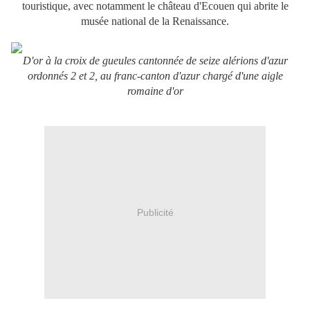
touristique, avec notamment le château d'Ecouen qui abrite le
musée national de la Renaissance.
D'or à la croix de gueules cantonnée de seize alérions d'azur
ordonnés 2 et 2, au franc-canton d'azur chargé d'une aigle
romaine d'or
Publicité