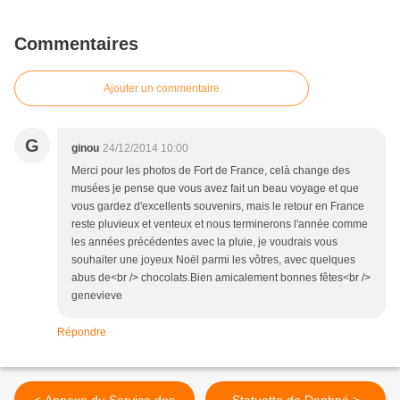
Commentaires
Ajouter un commentaire
G
ginou
24/12/2014 10:00
Merci pour les photos de Fort de France, celà change des
musées je pense que vous avez fait un beau voyage et que
vous gardez d'excellents souvenirs, mais le retour en France
reste pluvieux et venteux et nous terminerons l'année comme
les années précédentes avec la pluie, je voudrais vous
souhaiter une joyeux Noël parmi les vôtres, avec quelques
abus de<br /> chocolats.Bien amicalement bonnes fêtes<br />
genevieve
Répondre