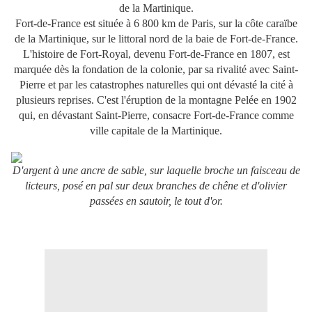
de la Martinique.
Fort-de-France est située à
6 800 km
de Paris, sur la côte caraïbe
de la Martinique,
sur le littoral nord de la
baie de Fort-de-France
.
L'histoire de Fort-Royal, devenu Fort-de-France en 1807, est
marquée dès la fondation de la colonie, par sa rivalité avec Saint-
Pierre et par les catastrophes naturelles qui ont dévasté la cité à
plusieurs reprises. C'est l'éruption de la montagne Pelée en 1902
qui, en dévastant Saint-Pierre, consacre Fort-de-France comme
ville capitale de la Martinique.
D'argent à une ancre de sable, sur laquelle broche un faisceau de
licteurs, posé en pal sur deux branches de chêne et d'olivier
passées en sautoir, le tout d'or.