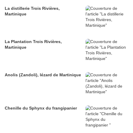
La distillerie Trois Rivières,
Martinique
La Plantation Trois Rivières,
Martinique
Anolis (Zandoli), lézard de Martinique
Chenille du Sphynx du frangipanier