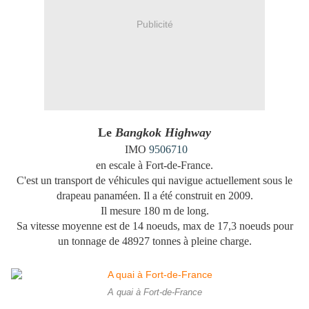
Publicité
Le
Bangkok Highway
IMO
9506710
en escale à Fort-de-France.
C'est un transport de véhicules qui navigue actuellement sous le
drapeau panaméen. Il a été construit en 2009.
Il mesure 180 m de long.
Sa vitesse moyenne est de 14 noeuds, max de 17,3 noeuds pour
un tonnage de 48927 tonnes à pleine charge.
A quai à Fort-de-France