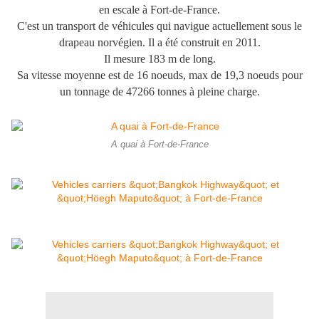
en escale à Fort-de-France.
C'est un transport de véhicules qui navigue actuellement sous le
drapeau norvégien. Il a été construit en 2011.
Il mesure 183 m de long.
Sa vitesse moyenne est de 16 noeuds, max de 19,3 noeuds pour
un tonnage de 47266 tonnes à pleine charge.
A quai à Fort-de-France