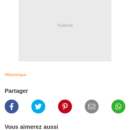
Publicité
#Martinique
Partager
Vous aimerez aussi