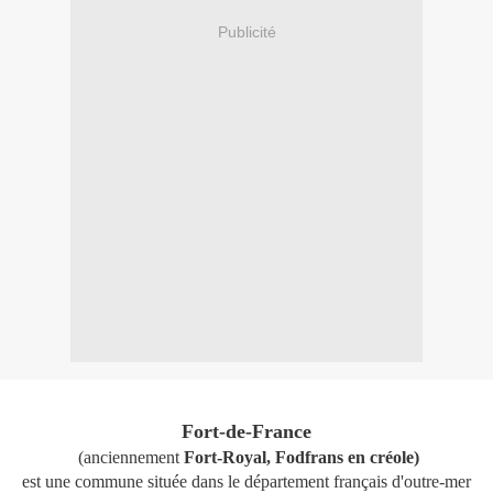
Publicité
Fort-de-France
(anciennement
Fort-Royal, Fodfrans en créole)
est une commune située dans le département français d'outre-mer