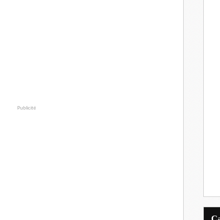
Publicité