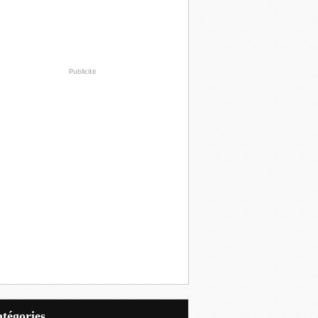
Publicité
Catégories