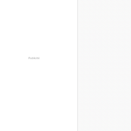
Publicité