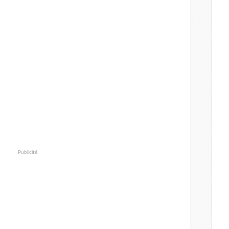
Publicité