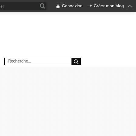
Connexion
+
Créer mon blog