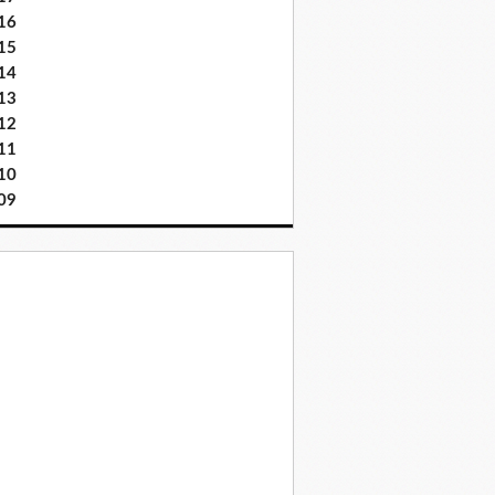
16
15
14
13
12
11
10
09