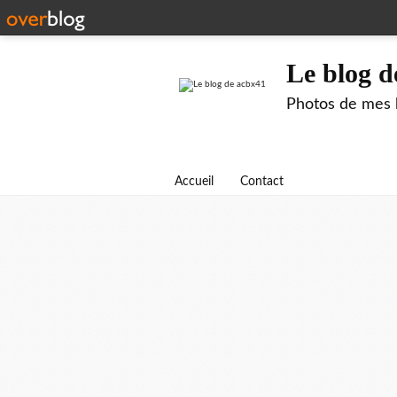
Le blog d
Photos de mes b
Accueil
Contact