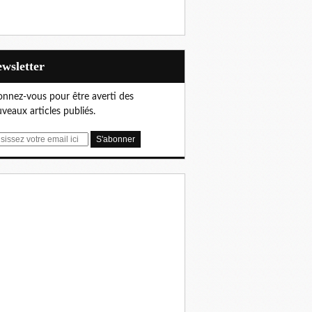
Newsletter
nnez-vous pour être averti des
veaux articles publiés.