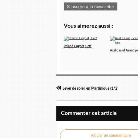
S'inscrire à la newsletter
Vous aimerez aussi :
Roland Cognet, Cerf
Axel Cassel, Grand p
Lever de soleil en Martinique (1/2)
Commenter cet article
Ajouter un commentaire