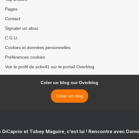
Pages
Contact
Signaler un abus
C.G.U.
Cookies et données personnelles
Préférences cookies
Voir le profil de acbx41 sur le portail Overblog
Créer un blog sur Overblog
Créer un blog
 DiCaprio et Tobey Maguire, c'est lui ! Rencontre avec Dam