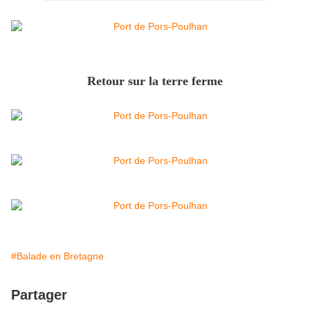
Retour sur la terre ferme
#Balade en Bretagne
Partager