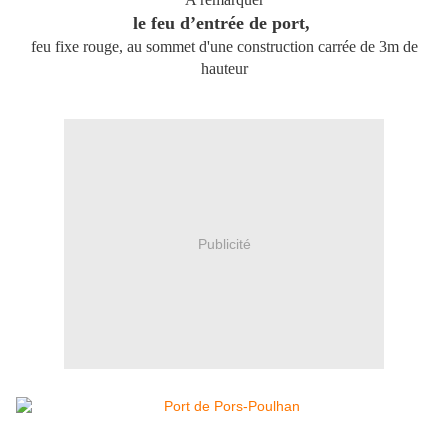
le feu d’entrée de port,
feu fixe rouge, au sommet d'une construction carrée de 3m de
hauteur
Publicité