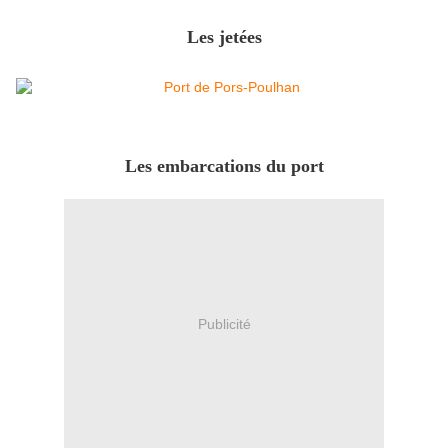
Les jetées
Les embarcations du port
Publicité