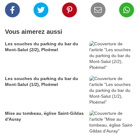
Vous aimerez aussi
Les souches du parking du bar du
Mont-Salut (2/2), Ploëmel
Les souches du parking du bar du
Mont-Salut (1/2), Ploëmel
Mise au tombeau, église Saint-Gildas
d'Auray