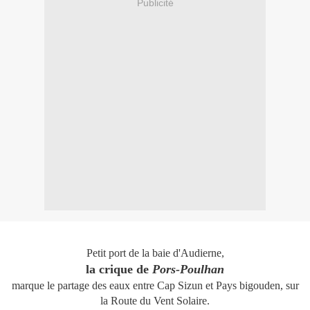
Publicité
Petit port de la baie d'Audierne,
la crique de
Pors-Poulhan
marque le partage des eaux entre Cap Sizun et Pays bigouden,
sur
la Route du Vent Solaire
.