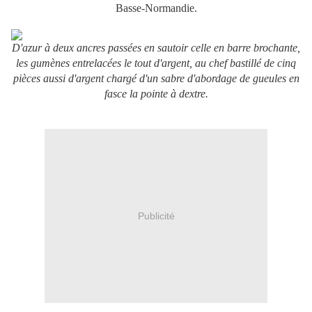
Basse-Normandie.
D'azur à deux ancres passées en sautoir celle en barre brochante,
les gumènes entrelacées le tout d'argent, au chef bastillé de cinq
pièces aussi d'argent chargé d'un sabre d'abordage de gueules en
fasce la pointe à dextre.
Publicité