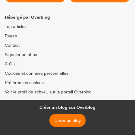
Hébergé par Overblog
Top articles
Pages
Contact
Signaler un abus
C.G.U.
Cookies et données personnelles
Préférences cookies
Voir le profil de acbx41 sur le portail Overblog
Créer un blog sur Overblog
Créer un blog