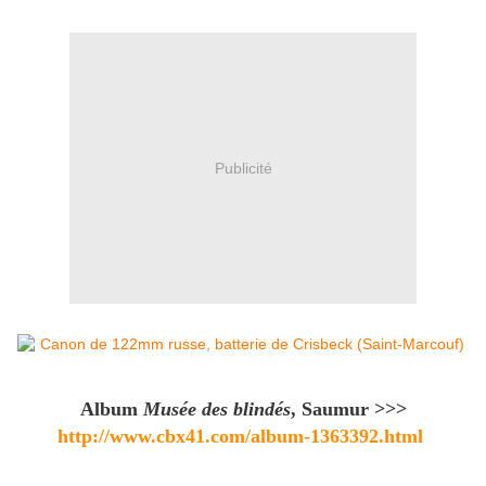
Publicité
Album
Musée des blindés
, Saumur >>>
http://www.cbx41.com/album-1363392.html