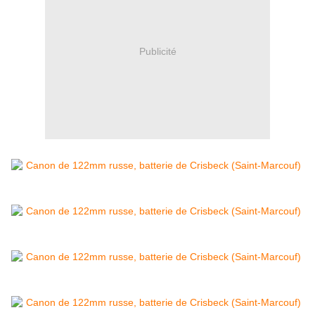
Publicité