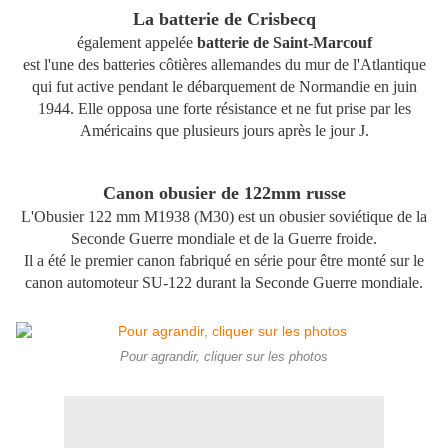
La batterie de Crisbecq
également appelée
batterie de Saint-Marcouf
est l'une des batteries côtières allemandes du mur de l'Atlantique
qui fut active pendant le débarquement de Normandie en juin
1944. Elle opposa une forte résistance et ne fut prise par les
Américains que plusieurs jours après le jour J.
Canon obusier de 122mm russe
L'Obusier 122 mm M1938 (M30) est un obusier soviétique de la
Seconde Guerre mondiale et de la Guerre froide.
Il a été le premier canon fabriqué en série pour être monté sur le
canon automoteur SU-122 durant la Seconde Guerre mondiale.
Pour agrandir, cliquer sur les photos