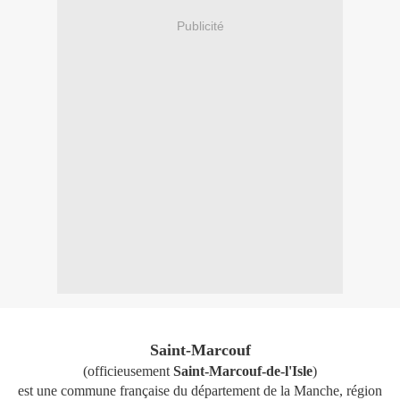
Publicité
Saint-Marcouf
(officieusement
Saint-Marcouf-de-l'Isle
)
est une commune française du département de la Manche, région