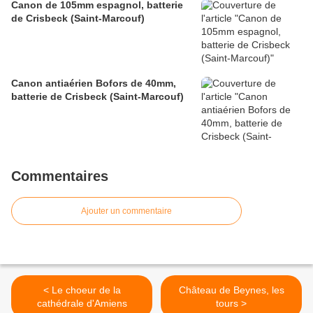
Canon de 105mm espagnol, batterie
de Crisbeck (Saint-Marcouf)
Canon antiaérien Bofors de 40mm,
batterie de Crisbeck (Saint-Marcouf)
Commentaires
Ajouter un commentaire
< Le choeur de la
Château de Beynes, les
cathédrale d'Amiens
tours >