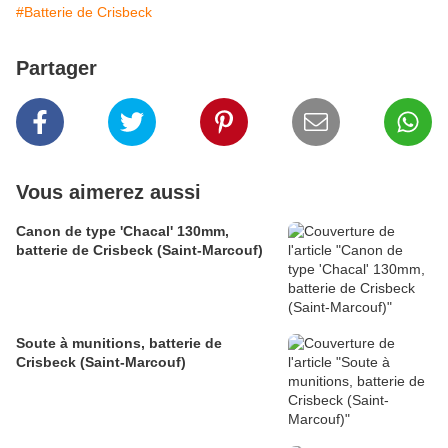
#Batterie de Crisbeck
Partager
Vous aimerez aussi
Canon de type 'Chacal' 130mm,
batterie de Crisbeck (Saint-Marcouf)
Soute à munitions, batterie de
Crisbeck (Saint-Marcouf)