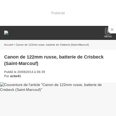
Publicité
MENU
Accueil
» Canon de 122mm russe, batterie de Crisbeck (Saint-Marcouf)
Canon de 122mm russe, batterie de Crisbeck
(Saint-Marcouf)
Publié le 20/08/2014 à 06:39
Par
acbx41