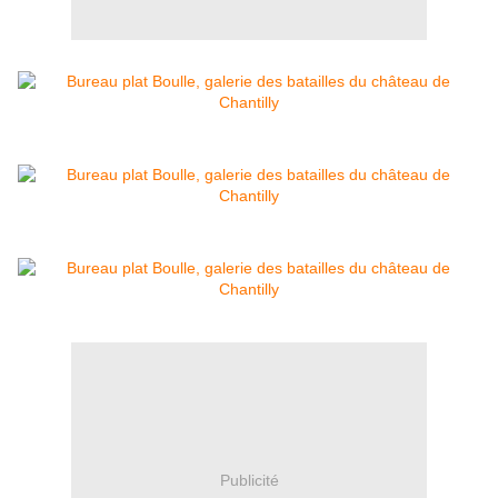
Publicité