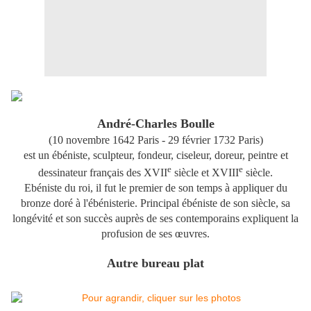
André-Charles Boulle
(
10 novembre 1642
Paris -
29 février 1732
Paris)
est un ébéniste, sculpteur, fondeur, ciseleur, doreur, peintre et
e
e
dessinateur français des
XVII
siècle et
XVIII
siècle.
Ebéniste du roi, il fut le premier de son temps à appliquer du
bronze doré à l'ébénisterie. Principal ébéniste de son siècle, sa
longévité et son succès auprès de ses contemporains expliquent la
profusion de ses œuvres.
Autre bureau plat