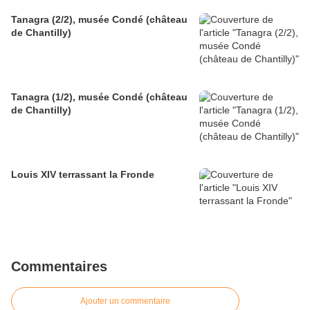
Tanagra (2/2), musée Condé (château
de Chantilly)
Tanagra (1/2), musée Condé (château
de Chantilly)
Louis XIV terrassant la Fronde
Commentaires
Ajouter un commentaire