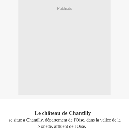
Publicité
Le château de Chantilly
se situe à Chantilly, département de l'Oise, dans la vallée de la
Nonette, affluent de l'Oise.