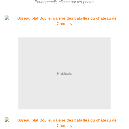
Pour agrandir, cliquer sur les photos
Publicité