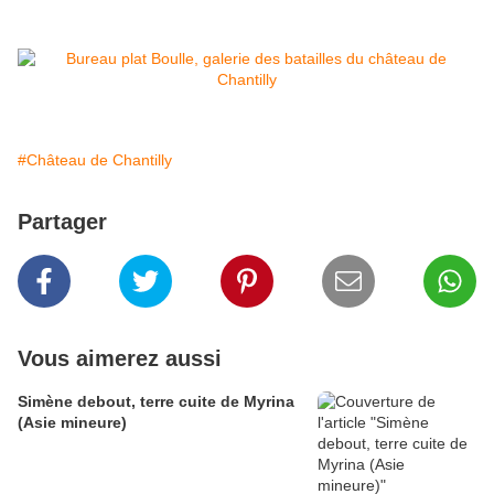
#Château de Chantilly
Partager
Vous aimerez aussi
Simène debout, terre cuite de Myrina
(Asie mineure)