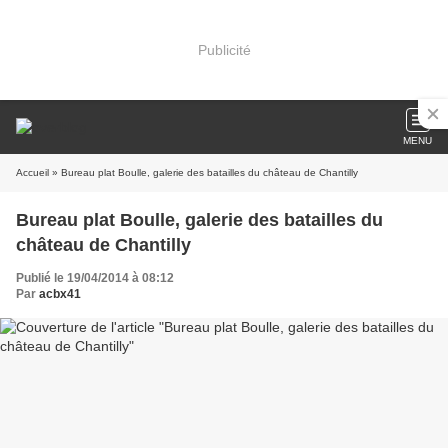
Publicité
MENU
Accueil
» Bureau plat Boulle, galerie des batailles du château de Chantilly
Bureau plat Boulle, galerie des batailles du
château de Chantilly
Publié le 19/04/2014 à 08:12
Par
acbx41