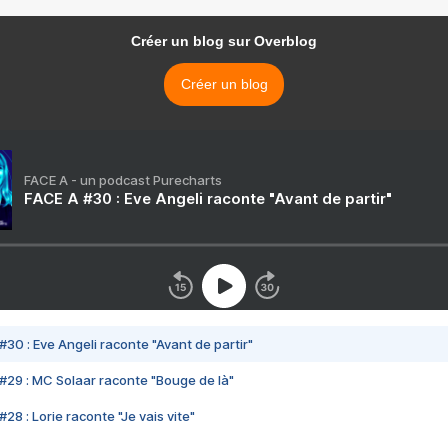
Créer un blog sur Overblog
Créer un blog
FACE A - un podcast Purecharts
FACE A #30 : Eve Angeli raconte "Avant de partir"
#30 : Eve Angeli raconte "Avant de partir"
#29 : MC Solaar raconte "Bouge de là"
28 : Lorie raconte "Je vais vite"