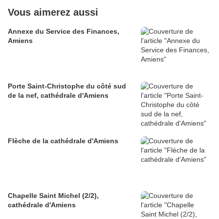
Vous aimerez aussi
Annexe du Service des Finances,
Amiens
Porte Saint-Christophe du côté sud
de la nef, cathédrale d'Amiens
Flèche de la cathédrale d'Amiens
Chapelle Saint Michel (2/2),
cathédrale d'Amiens