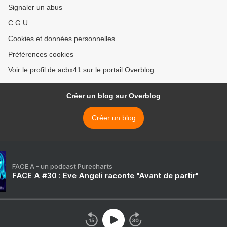
Signaler un abus
C.G.U.
Cookies et données personnelles
Préférences cookies
Voir le profil de acbx41 sur le portail Overblog
Créer un blog sur Overblog
Créer un blog
FACE A - un podcast Purecharts
FACE A #30 : Eve Angeli raconte "Avant de partir"