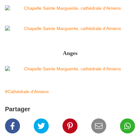
Anges
#Cathédrale d'Amiens
Partager