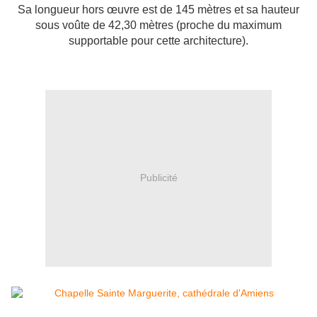
Sa longueur hors œuvre est de 145 mètres et sa hauteur
sous voûte de
42,30 mètres
(proche du maximum
supportable pour cette architecture).
Publicité