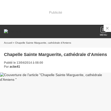
Publicité
MENU
Accueil
» Chapelle Sainte Marguerite, cathédrale d'Amiens
Chapelle Sainte Marguerite, cathédrale d'Amiens
Publié le 13/04/2014 à 08:00
Par
acbx41