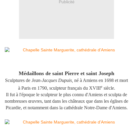
Publicité
Médaillons de saint Pierre et saint Joseph
Sculptures de
Jean-Jacques Dupuis,
né à Amiens en 1698 et mort
e
à Paris en 1790, sculpteur français du XVIII
siècle.
Il fut à l'époque le sculpteur le plus connu d'Amiens et sculpta de
nombreuses œuvres, tant dans les châteaux que dans les églises de
Picardie, et notamment dans la cathédrale Notre-Dame d'Amiens.