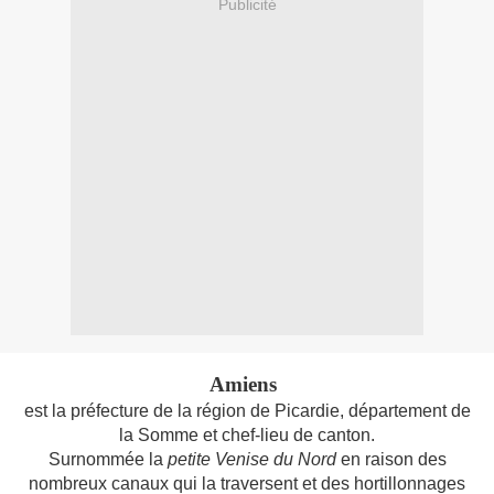
Publicité
Amiens
est la préfecture de la région de Picardie, département de
la Somme et chef-lieu de canton.
Surnommée la
petite Venise du Nord
en raison des
nombreux canaux qui la traversent et des hortillonnages