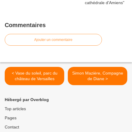
Commentaires
Ajouter un commentaire
< Vase du soleil, parc du
Simon Mazière, Compagne
château de Versailles
de Diane >
Hébergé par Overblog
Top articles
Pages
Contact