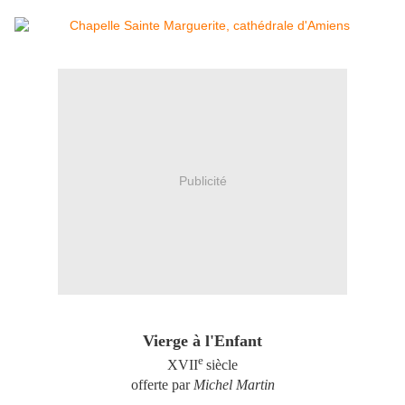
Publicité
Vierge à l'Enfant
e
XVII
siècle
offerte par
Michel Martin